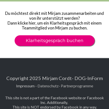
Du möchtest direkt mit Mirjam zusammenarbeiten und
von ihr unterstützt werden?
Dann klicke hier, um ein Klarheitsgespräch mit einem
Teammitglied von Mirjam zu buchen.
Klarheitsgespräch buchen
Copyright 2025 Mirjam Cordt- DOG-InForm
Impressum
-
Datenschutz
-
Partnerprogramme
This site is not a part of the Facebook website or Facebook
Inc. Additionally,
This site is NOT endorsed by Facebook in any way.