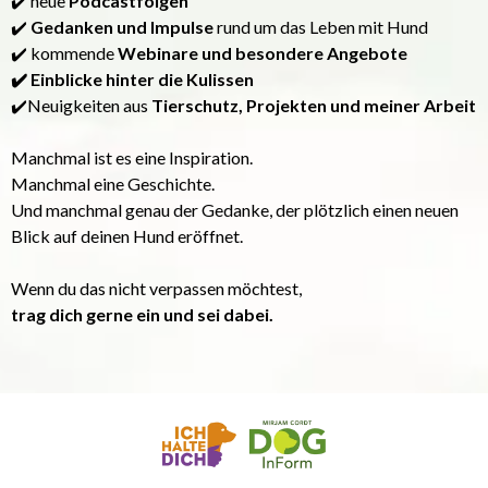
✔️ neue
Podcastfolgen
✔️
Gedanken und Impulse
rund um das Leben mit Hund
✔️ kommende
Webinare und besondere Angebote
✔️ Einblicke hinter die Kulissen
✔️Neuigkeiten aus
Tierschutz, Projekten und meiner Arbeit
Manchmal ist es eine Inspiration.
Manchmal eine Geschichte.
Und manchmal genau der Gedanke, der plötzlich einen neuen
Blick auf deinen Hund eröffnet.
Wenn du das nicht verpassen möchtest,
trag dich gerne ein und sei dabei.